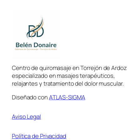
Centro de quiromasaje en Torrejón de Ardoz
especializado en masajes terapéuticos,
relajantes y tratamiento del dolor muscular.
Diseñado con
ATLAS-SIGMA
Aviso Legal
Política de Privacidad