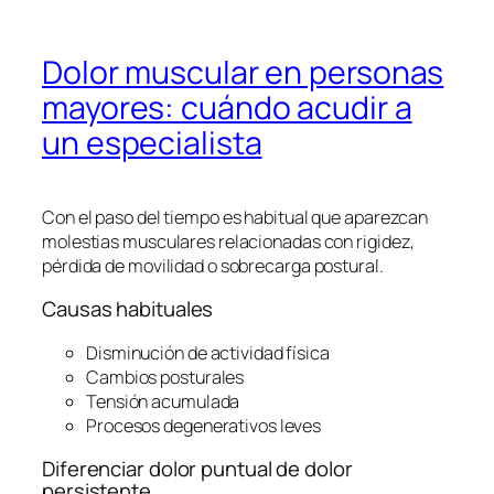
Dolor muscular en personas
mayores: cuándo acudir a
un especialista
Con el paso del tiempo es habitual que aparezcan
molestias musculares relacionadas con rigidez,
pérdida de movilidad o sobrecarga postural.
Causas habituales
Disminución de actividad física
Cambios posturales
Tensión acumulada
Procesos degenerativos leves
Diferenciar dolor puntual de dolor
persistente