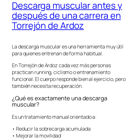
Descarga muscular antes y
después de una carrera en
Torrejón de Ardoz
La descarga muscular es una herramienta muy útil
para quienes entrenan de forma habitual.
En Torrejón de Ardoz cada vez más personas
practican running, ciclismo o entrenamiento
funcional. El cuerpo responde bien al ejercicio, pero
también necesita recuperación.
¿Qué es exactamente una descarga
muscular?
Es un tratamiento manual orientado a:
• Reducir la sobrecarga acumulada
• Mejorar la movilidad