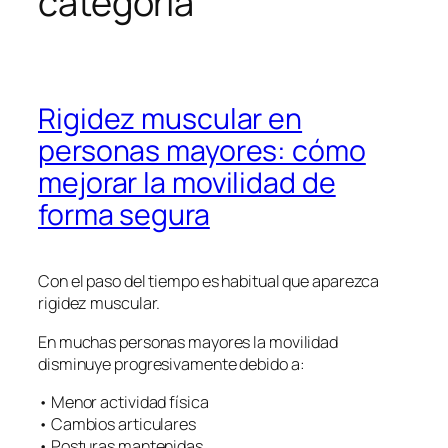
categoría
Rigidez muscular en
personas mayores: cómo
mejorar la movilidad de
forma segura
Con el paso del tiempo es habitual que aparezca
rigidez muscular.
En muchas personas mayores la movilidad
disminuye progresivamente debido a:
• Menor actividad física
• Cambios articulares
• Posturas mantenidas