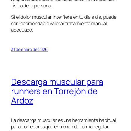
física de la persona.
Si el dolor muscular interfiere en tu día a día, puede
ser recomendable valorar tratamiento manual
adecuado.
31 de enero de 2026
Descarga muscular para
runners en Torrejón de
Ardoz
La descarga muscular es una herramienta habitual
para corredores que entrenan de forma regular.