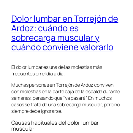
Dolor lumbar en Torrejón de
Ardoz: cuándo es
sobrecarga muscular y
cuándo conviene valorarlo
El dolor lumbar es una de las molestias más
frecuentes en el día a día.
Muchas personas en Torrejón de Ardoz conviven
con molestias en la parte baja de la espalda durante
semanas, pensando que “ya pasará”. En muchos
casos se trata de una sobrecarga muscular, pero no
siempre debe ignorarse.
Causas habituales del dolor lumbar
muscular