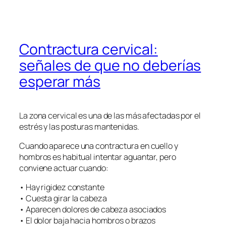
Contractura cervical:
señales de que no deberías
esperar más
La zona cervical es una de las más afectadas por el
estrés y las posturas mantenidas.
Cuando aparece una contractura en cuello y
hombros es habitual intentar aguantar, pero
conviene actuar cuando:
• Hay rigidez constante
• Cuesta girar la cabeza
• Aparecen dolores de cabeza asociados
• El dolor baja hacia hombros o brazos