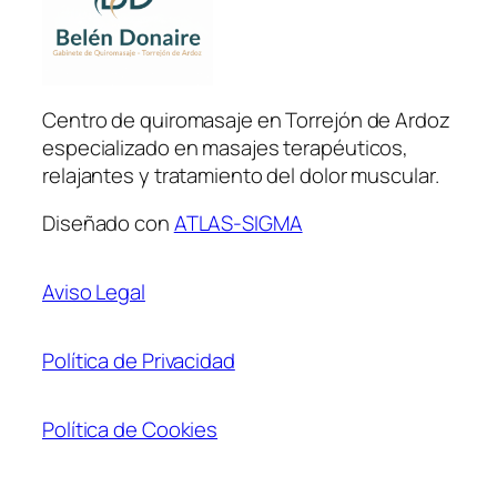
Centro de quiromasaje en Torrejón de Ardoz
especializado en masajes terapéuticos,
relajantes y tratamiento del dolor muscular.
Diseñado con
ATLAS-SIGMA
Aviso Legal
Política de Privacidad
Política de Cookies