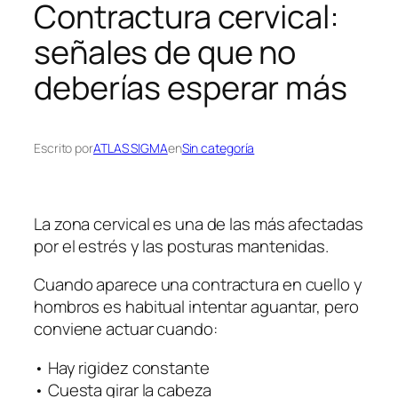
Contractura cervical:
señales de que no
deberías esperar más
Escrito por
ATLAS SIGMA
en
Sin categoría
La zona cervical es una de las más afectadas
por el estrés y las posturas mantenidas.
Cuando aparece una contractura en cuello y
hombros es habitual intentar aguantar, pero
conviene actuar cuando:
• Hay rigidez constante
• Cuesta girar la cabeza