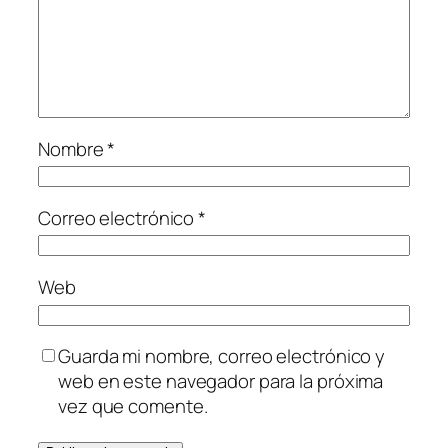
Nombre
*
Correo electrónico
*
Web
Guarda mi nombre, correo electrónico y
web en este navegador para la próxima
vez que comente.