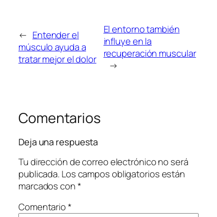
El entorno también
←
Entender el
influye en la
músculo ayuda a
recuperación muscular
tratar mejor el dolor
→
Comentarios
Deja una respuesta
Tu dirección de correo electrónico no será
publicada.
Los campos obligatorios están
marcados con
*
Comentario
*