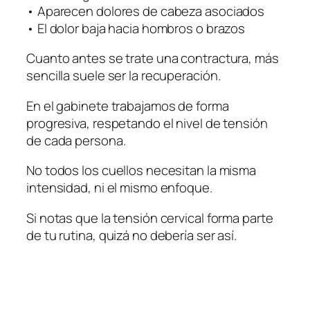
• Aparecen dolores de cabeza asociados
• El dolor baja hacia hombros o brazos
Cuanto antes se trate una contractura, más
sencilla suele ser la recuperación.
En el gabinete trabajamos de forma
progresiva, respetando el nivel de tensión
de cada persona.
No todos los cuellos necesitan la misma
intensidad, ni el mismo enfoque.
Si notas que la tensión cervical forma parte
de tu rutina, quizá no debería ser así.